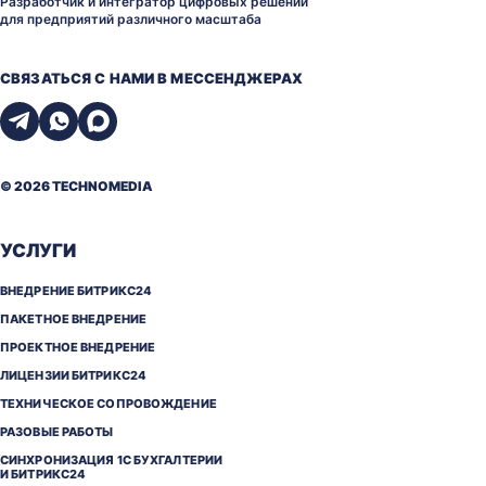
Разработчик и интегратор цифровых решений
для предприятий различного масштаба
СВЯЗАТЬСЯ С НАМИ В МЕССЕНДЖЕРАХ
© 2026 TECHNOMEDIA
УСЛУГИ
ВНЕДРЕНИЕ БИТРИКС24
ПАКЕТНОЕ ВНЕДРЕНИЕ
ПРОЕКТНОЕ ВНЕДРЕНИЕ
ЛИЦЕНЗИИ БИТРИКС24
ТЕХНИЧЕСКОЕ СОПРОВОЖДЕНИЕ
РАЗОВЫЕ РАБОТЫ
СИНХРОНИЗАЦИЯ 1С БУХГАЛТЕРИИ
И БИТРИКС24