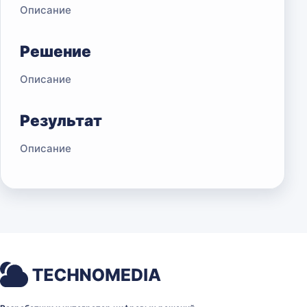
Описание
Решение
Описание
Результат
Описание