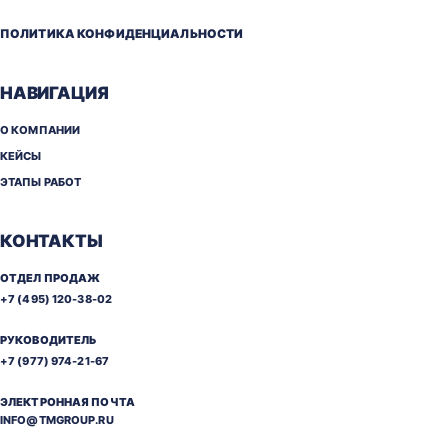
ПОЛИТИКА КОНФИДЕНЦИАЛЬНОСТИ
НАВИГАЦИЯ
О КОМПАНИИ
КЕЙСЫ
ЭТАПЫ РАБОТ
КОНТАКТЫ
ОТДЕЛ ПРОДАЖ
+7 (495) 120-38-02
РУКОВОДИТЕЛЬ
+7 (977) 974-21-67
ЭЛЕКТРОННАЯ ПОЧТА
INFO@TMGROUP.RU